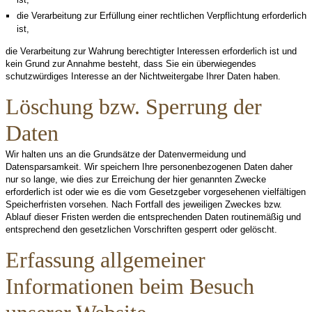
die Verarbeitung zur Erfüllung einer rechtlichen Verpflichtung erforderlich
ist,
die Verarbeitung zur Wahrung berechtigter Interessen erforderlich ist und
kein Grund zur Annahme besteht, dass Sie ein überwiegendes
schutzwürdiges Interesse an der Nichtweitergabe Ihrer Daten haben.
Löschung bzw. Sperrung der
Daten
Wir halten uns an die Grundsätze der Datenvermeidung und
Datensparsamkeit. Wir speichern Ihre personenbezogenen Daten daher
nur so lange, wie dies zur Erreichung der hier genannten Zwecke
erforderlich ist oder wie es die vom Gesetzgeber vorgesehenen vielfältigen
Speicherfristen vorsehen. Nach Fortfall des jeweiligen Zweckes bzw.
Ablauf dieser Fristen werden die entsprechenden Daten routinemäßig und
entsprechend den gesetzlichen Vorschriften gesperrt oder gelöscht.
Erfassung allgemeiner
Informationen beim Besuch