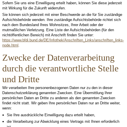
Sofern Sie uns eine Einwilligung erteilt haben, können Sie diese jederzeit
mit Wirkung für die Zukunft widerrufen.
Sie können sich jederzeit mit einer Beschwerde an die für Sie zuständige
Aufsichtsbehörde wenden. Ihre zuständige Aufsichtsbehörde richtet sich
nach dem Bundesland Ihres Wohnsitzes, Ihrer Arbeit oder der
mutmaßlichen Verletzung. Eine Liste der Aufsichtsbehörden (für den
nichtöffentlichen Bereich) mit Anschrift finden Sie unter:
https://www.bfdi.bund.de/DE/Infothek/Anschriften_Links/anschriften_links-
node.html
.
Zwecke der Datenverarbeitung
durch die verantwortliche Stelle
und Dritte
Wir verarbeiten Ihre personenbezogenen Daten nur zu den in dieser
Datenschutzerklärung genannten Zwecken. Eine Übermittlung Ihrer
persönlichen Daten an Dritte zu anderen als den genannten Zwecken
findet nicht statt. Wir geben Ihre persönlichen Daten nur an Dritte weiter,
wenn:
Sie Ihre ausdrückliche Einwilligung dazu erteilt haben,
die Verarbeitung zur Abwicklung eines Vertrags mit Ihnen erforderlich
ist,