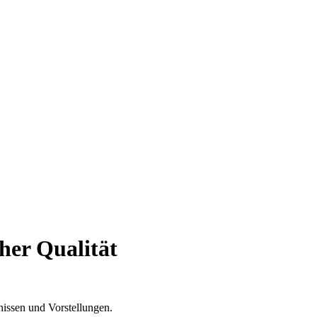
her Qualität
nissen und Vorstellungen.