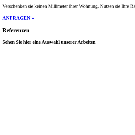
Verschenken sie keinen Millimeter ihrer Wohnung. Nutzen sie Ihre R
ANFRAGEN »
Referenzen
Sehen Sie hier eine Auswahl unserer Arbeiten