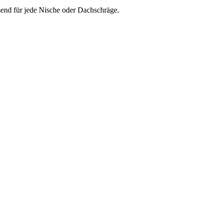
send für jede Nische oder Dachschräge.