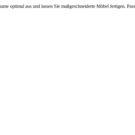
äume optimal aus und lassen Sie maßgeschneiderte Möbel fertigen. Pas